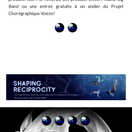
Band ou une entrée gratuite à un atelier du P
rojet
Chorégraphique Voices
!