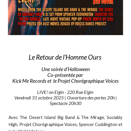
Le Retour de l’Homme Ours
Une soirée d'Halloween
Co-présentée par
Kick Me Records et le Projet Chorégraphique Voices
LIVE! on Elgin - 220
Rue Elgin
Vendredi 31 octobre
2025 |
Ouverture des portes 20h |
Spectacle 20h30
Avec The Desert Island Big Band & The Mirage, Sociably
High, Projet Chorégraphique Voices, Spencer Cuddington et